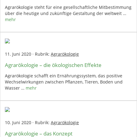
Agrarökologie steht für eine gesellschaftliche Mitbestimmung
über die heutige und zukünftige Gestaltung der weltweit …
mehr
11. Juni 2020
·
Rubrik:
Agrarökologie
Agrarökologie – die ökologischen Effekte
Agrarökologie schafft ein Ernährungssystem, das positive
Wechselwirkungen zwischen Pflanzen, Tieren, Boden und
Wasser …
mehr
10. Juni 2020
·
Rubrik:
Agrarökologie
Agrarökologie – das Konzept