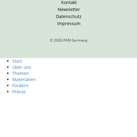
Kontakt
Newsletter
Datenschutz
Impressum
© 2026 PAN Germany
Start
Über uns
Themen
Materialien
Fördern
Presse