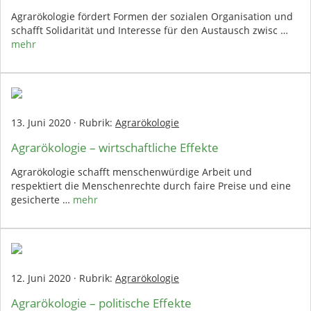
Agrarökologie fördert Formen der sozialen Organisation und
schafft Solidarität und Interesse für den Austausch zwisc …
mehr
13. Juni 2020
·
Rubrik:
Agrarökologie
Agrarökologie – wirtschaftliche Effekte
Agrarökologie schafft menschenwürdige Arbeit und
respektiert die Menschenrechte durch faire Preise und eine
gesicherte …
mehr
12. Juni 2020
·
Rubrik:
Agrarökologie
Agrarökologie – politische Effekte