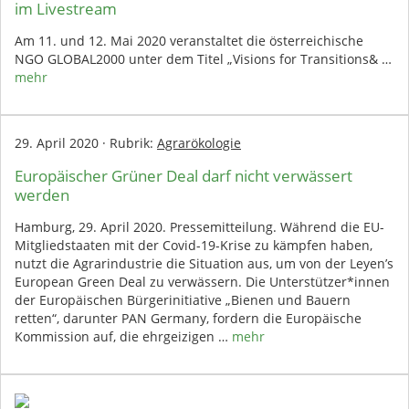
im Livestream
Am 11. und 12. Mai 2020 veranstaltet die österreichische
NGO GLOBAL2000 unter dem Titel „Visions for Transitions& …
mehr
29. April 2020
·
Rubrik:
Agrarökologie
Europäischer Grüner Deal darf nicht verwässert
werden
Hamburg, 29. April 2020. Pressemitteilung. Während die EU-
Mitgliedstaaten mit der Covid-19-Krise zu kämpfen haben,
nutzt die Agrarindustrie die Situation aus, um von der Leyen’s
European Green Deal zu verwässern. Die Unterstützer*innen
der Europäischen Bürgerinitiative „Bienen und Bauern
retten“, darunter PAN Germany, fordern die Europäische
Kommission auf, die ehrgeizigen …
mehr