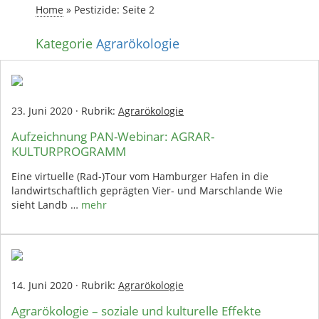
Home
»
Pestizide
: Seite 2
Kategorie
Agrarökologie
23. Juni 2020
·
Rubrik:
Agrarökologie
Aufzeichnung PAN-Webinar: AGRAR-
KULTURPROGRAMM
Eine virtuelle (Rad-)Tour vom Hamburger Hafen in die
landwirtschaftlich geprägten Vier- und Marschlande Wie
sieht Landb …
mehr
14. Juni 2020
·
Rubrik:
Agrarökologie
Agrarökologie – soziale und kulturelle Effekte