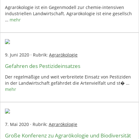
Agrarökologie ist ein Gegenmodell zur chemie-intensiven
industriellen Landwirtschaft. Agrarökologie ist eine gesellsch
…
mehr
9. Juni 2020
·
Rubrik:
Agrarökologie
Gefahren des Pestizideinsatzes
Der regelmäßige und weit verbreitete Einsatz von Pestiziden
in der Landwirtschaft gefährdet die Artenvielfalt und st� …
mehr
7. Mai 2020
·
Rubrik:
Agrarökologie
Große Konferenz zu Agrarökologie und Biodiversität