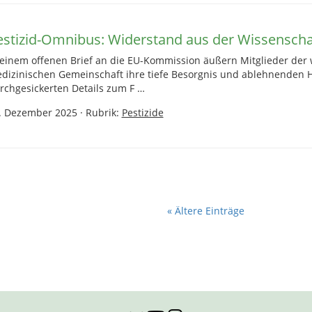
estizid-Omnibus: Widerstand aus der Wissenscha
 einem offenen Brief an die EU-Kommission äußern Mitglieder der 
dizinischen Gemeinschaft ihre tiefe Besorgnis und ablehnenden 
rchgesickerten Details zum F …
. Dezember 2025
·
Rubrik:
Pestizide
« Ältere Einträge