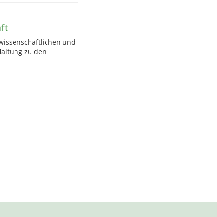
ft
wissenschaftlichen und
Haltung zu den