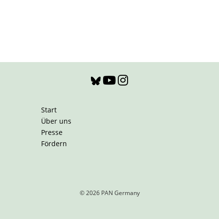
Start
Über uns
Presse
Fördern
© 2026 PAN Germany