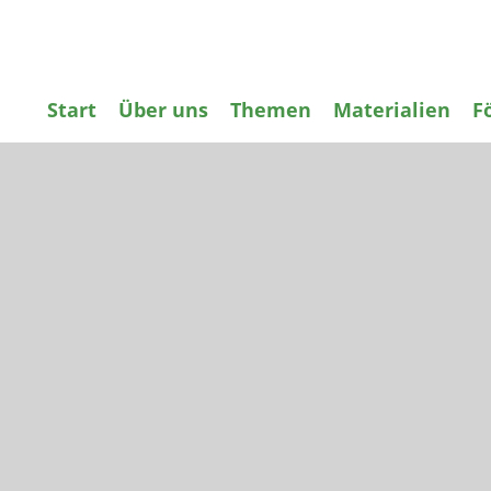
Start
Über uns
Themen
Materialien
F