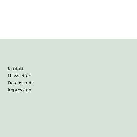
Kontakt
Newsletter
Datenschutz
Impressum