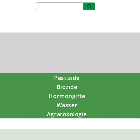
Pestizide
Biozide
Hormongifte
Wasser
Agrarökologie
Bildung