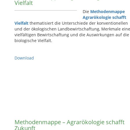
Vielfalt
Die
Methodenmappe
Agrarökologie schafft
Vielfalt
thematisiert die Unterschiede der konventionellen
und der ökologischen Landbewirtschaftung, Merkmale eine
vielfältigen Bewirtschaftung und die Auswirkungen auf die
biologische Vielfalt.
Download
Methodenmappe – Agrarökologie schafft
Zukunft