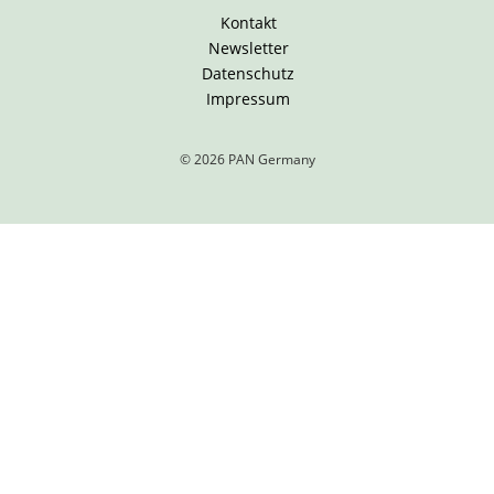
Kontakt
Newsletter
Datenschutz
Impressum
© 2026 PAN Germany