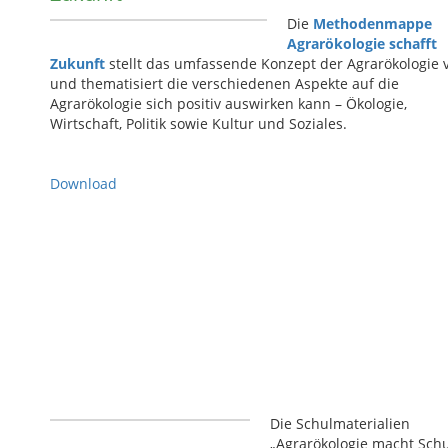
Die
Methodenmappe
Agrarökologie schafft
Zukunft
stellt das umfassende Konzept der Agrarökologie 
und thematisiert die verschiedenen Aspekte auf die
Agrarökologie sich positiv auswirken kann – Ökologie,
Wirtschaft, Politik sowie Kultur und Soziales.
Download
Die Schulmaterialien
„Agrarökologie macht Schu