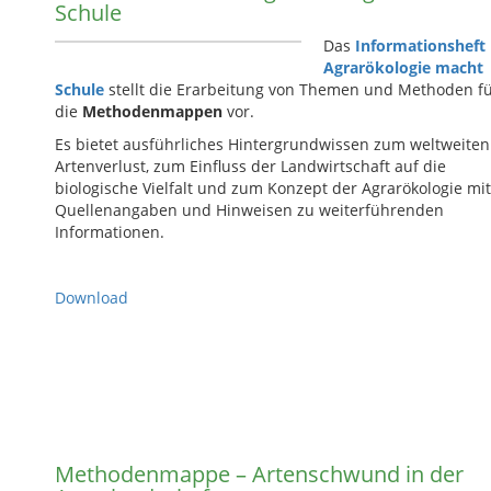
Schule
Das
Informationsheft
Agrarökologie macht
Schule
stellt die Erarbeitung von Themen und Methoden f
die
Methodenmappen
vor.
Es bietet ausführliches Hintergrundwissen zum weltweiten
Artenverlust, zum Einfluss der Landwirtschaft auf die
biologische Vielfalt und zum Konzept der Agrarökologie mit
Quellenangaben und Hinweisen zu weiterführenden
Informationen.
Download
Methodenmappe – Artenschwund in der