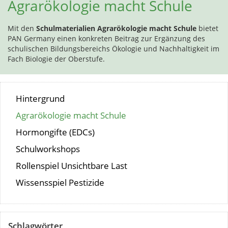
Agrarökologie macht Schule
Mit den
Schulmaterialien Agrarökologie macht Schule
bietet
PAN Germany einen konkreten Beitrag zur Ergänzung des
schulischen Bildungsbereichs Ökologie und Nachhaltigkeit im
Fach Biologie der Oberstufe.
Hintergrund
Agrarökologie macht Schule
Hormongifte (EDCs)
Schulworkshops
Rollenspiel Unsichtbare Last
Wissensspiel Pestizide
Schlagwörter