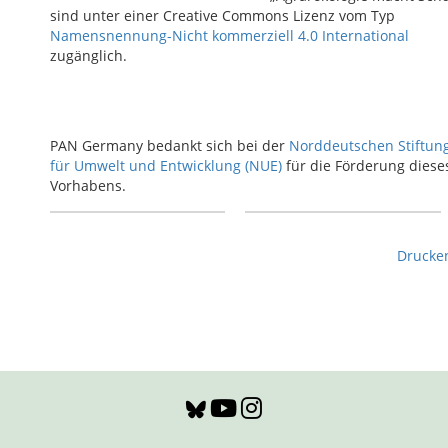
sind unter einer Creative Commons Lizenz vom Typ
Namensnennung-Nicht kommerziell 4.0 International
zugänglich.
PAN Germany bedankt sich bei der
Norddeutschen Stiftun
für Umwelt und Entwicklung (NUE)
für die Förderung diese
Vorhabens.
Drucke