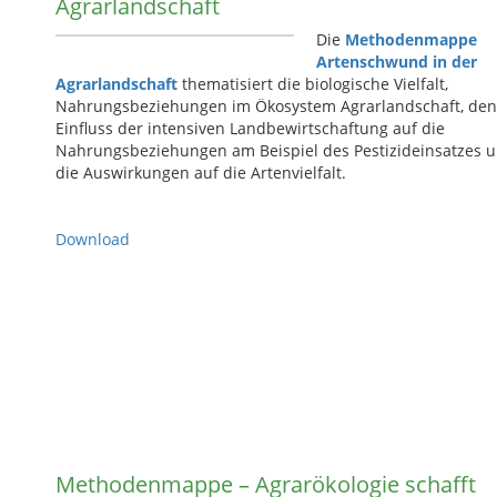
Agrarlandschaft
Die
Methodenmappe
Artenschwund in der
Agrarlandschaft
thematisiert die biologische Vielfalt,
Nahrungsbeziehungen im Ökosystem Agrarlandschaft, den
Einfluss der intensiven Landbewirtschaftung auf die
Nahrungsbeziehungen am Beispiel des Pestizideinsatzes 
die Auswirkungen auf die Artenvielfalt.
Download
Methodenmappe – Agrarökologie schafft