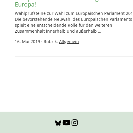
Europa!
Wahlprüfsteine zur Wahl zum Europäischen Parlament 20
Die bevorstehende Neuwahl des Europäischen Parlaments
spielt eine entscheidende Rolle für den weiteren
Zusammenhalt innerhalb und außerhalb …
16. Mai 2019
·
Rubrik:
Allgemein