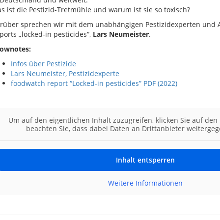
s ist die Pestizid-Tretmühle und warum ist sie so toxisch?
rüber sprechen wir mit dem unabhängigen Pestizidexperten und 
ports „locked-in pesticides“,
Lars Neumeister
.
ownotes:
Infos über Pestizide
Lars Neumeister, Pestizidexperte
foodwatch report “Locked-in pesticides” PDF (2022)
Um auf den eigentlichen Inhalt zuzugreifen, klicken Sie auf den 
beachten Sie, dass dabei Daten an Drittanbieter weiterge
Inhalt entsperren
Weitere Informationen