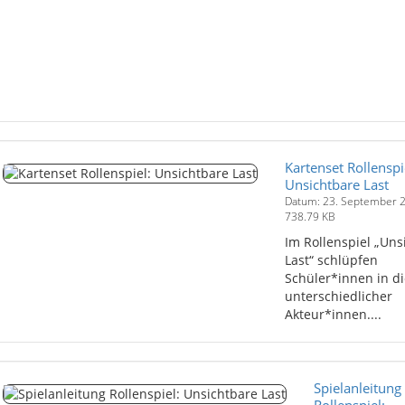
Kartenset Rollenspi
Unsichtbare Last
Datum: 23. September 
738.79 KB
Im Rollenspiel „Uns
Last“ schlüpfen
Schüler*innen in di
unterschiedlicher
Akteur*innen....
Spielanleitung