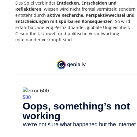
Das Spiel verbindet
Entdecken, Entscheiden und
Reflektieren
. Wissen wird nicht frontal vermittelt, sondern
entsteht durch
aktive Recherche, Perspektivwechsel und
Entscheidungen mit spürbaren Konsequenzen
. So wird
erfahrbar, wie eng Pestizidhandel, globale Ungleichheit,
Gesundheit, Umwelt und politische Verantwortung
miteinander verknüpft sind.