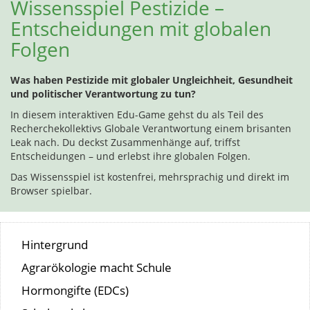
Wissensspiel Pestizide –
Entscheidungen mit globalen
Folgen
Was haben Pestizide mit globaler Ungleichheit, Gesundheit
und politischer Verantwortung zu tun?
In diesem interaktiven Edu-Game gehst du als Teil des
Recherchekollektivs Globale Verantwortung einem brisanten
Leak nach. Du deckst Zusammenhänge auf, triffst
Entscheidungen – und erlebst ihre globalen Folgen.
Das Wissensspiel ist kostenfrei, mehrsprachig und direkt im
Browser spielbar.
Hintergrund
Agrarökologie macht Schule
Hormongifte (EDCs)