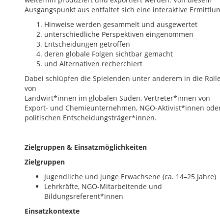
Ausgangspunkt aus entfaltet sich eine interaktive Ermittlun
Hinweise werden gesammelt und ausgewertet
unterschiedliche Perspektiven eingenommen
Entscheidungen getroffen
deren globale Folgen sichtbar gemacht
und Alternativen recherchiert
Dabei schlüpfen die Spielenden unter anderem in die Roll
von
Landwirt*innen
im globalen Süden, Vertreter*innen von
Export- und Chemieunternehmen, NGO-Aktivist*innen ode
politischen Entscheidungsträger*innen.
Zielgruppen & Einsatzmöglichkeiten
Zielgruppen
Jugendliche und junge Erwachsene (ca. 14–25 Jahre)
Lehrkräfte, NGO-Mitarbeitende und
Bildungsreferent*innen
Einsatzkontexte