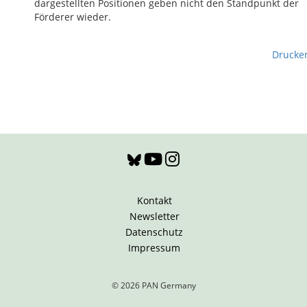
dargestellten Positionen geben nicht den Standpunkt der
Förderer wieder.
Drucke
Kontakt
Newsletter
Datenschutz
Impressum
© 2026 PAN Germany