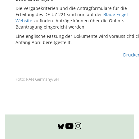
Die Vergabekriterien und die Antragformulare für die
Erteilung des DE-UZ 221 sind nun auf der
Blaue Engel
Website
zu finden. Anträge können über die Online-
Beantragung eingereicht werden.
Eine englische Fassung der Dokumente wird voraussichtlic
Anfang April bereitgestellt.
Drucke
Foto: PAN Germany/SH