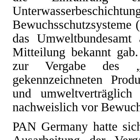
Unterwasserbesch
Bewuchsschutzsysteme (
das Umweltbundesamt 
Mitteilung
bekannt gab. 
zur Vergabe des „
gekennzeichneten Produ
und umweltverträglich
nachweislich vor Bewuch
PAN Germany hatte sich