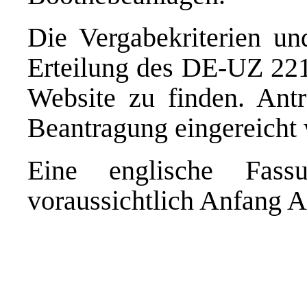
Die Vergabekriterien un
Erteilung des DE-UZ 221
Website
zu finden. Antr
Beantragung eingereicht
Eine englische Fas
voraussichtlich Anfang Apr