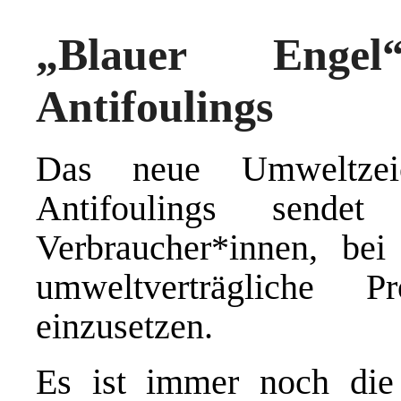
„Blauer Engel
Antifoulings
Das neue Umweltzei
Antifoulings sende
Verbraucher*innen, bei
umweltverträgliche
einzusetzen.
Es ist immer noch die