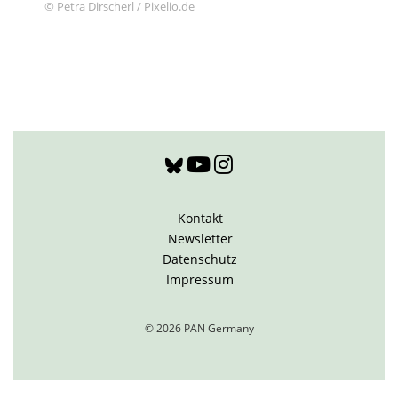
© Petra Dirscherl / Pixelio.de
Kontakt
Newsletter
Datenschutz
Impressum
© 2026 PAN Germany