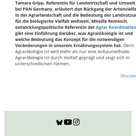
Tamara Gripp, Referentin für Landwirtschaft und Umwelt
bei PAN Germany, erläutert den Rückgang der Artenvielfa
in der Agrarlandschaft und die Bedeutung der Landnutzu
für die biologische Vielfalt weltweit.
Mireille Remesch,
entwicklungspolitische Referentin der
Agrar Koordinatio
gibt eine Einführung darüber, was Agrarökologie ist und
welche Bedeutung das Konzept für die notwendigen
Veränderungen in unserem Ernährungssystem hat.
Denn
Agrarökologie ist weit mehr als nur eine Anbaumethode.
Agrarökologie ist durch Vielfalt geprägt und zeigt sich in
unterschiedlichen Formen.
Drucke