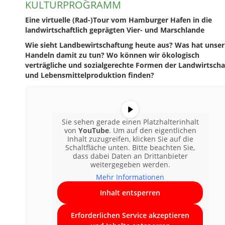
KULTURPROGRAMM
Eine virtuelle (Rad-)Tour vom Hamburger Hafen in die
landwirtschaftlich geprägten Vier- und Marschlande
Wie sieht Landbewirtschaftung heute aus? Was hat unser
Handeln damit zu tun? Wo können wir ökologisch
verträgliche und sozialgerechte Formen der Landwirtscha
und Lebensmittelproduktion finden?
Sie sehen gerade einen Platzhalterinhalt
von
YouTube
. Um auf den eigentlichen
Inhalt zuzugreifen, klicken Sie auf die
Schaltfläche unten. Bitte beachten Sie,
dass dabei Daten an Drittanbieter
weitergegeben werden.
Mehr Informationen
Inhalt entsperren
Erforderlichen Service akzeptieren