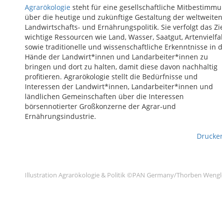
Agrarökologie
steht für eine gesellschaftliche Mitbestimm
über die heutige und zukünftige Gestaltung der weltweite
Landwirtschafts- und Ernährungspolitik. Sie verfolgt das Zie
wichtige Ressourcen wie Land, Wasser, Saatgut, Artenvielfa
sowie traditionelle und wissenschaftliche Erkenntnisse in d
Hände der Landwirt*innen und Landarbeiter*innen zu
bringen und dort zu halten, damit diese davon nachhaltig
profitieren. Agrarökologie stellt die Bedürfnisse und
Interessen der Landwirt*innen, Landarbeiter*innen und
ländlichen Gemeinschaften über die Interessen
börsennotierter Großkonzerne der Agrar-und
Ernährungsindustrie.
Drucke
Illustration Agrarökologie & Politik ©PAN Germany/Thorben Wengl