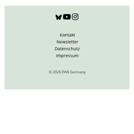
Kontakt
Newsletter
Datenschutz
Impressum
© 2026 PAN Germany