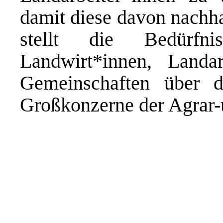
damit diese davon nachha
stellt die Bedürfn
Landwirt*innen, Landar
Gemeinschaften über di
Großkonzerne der Agrar-