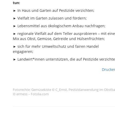
tun:
► In Haus und Garten auf Pestizide verzichten;
► Vielfalt im Garten zulassen und fördern;
► Lebensmittel aus ökologischem Anbau nachfragen;
► regionale Vielfalt auf dem Teller ausprobieren – mit ein
Mix aus Obst, Gemüse, Getreide und Hülsenfrüchten;
► sich für mehr Umweltschutz und fairen Handel
engagieren;
► Landwirt*innen unterstützen, die auf Pestizide verzichte
Drucke
Fotorechte: Gemüsekiste © C_Ernst, Pestizidanwendung im Obstb
© ermess – Fotolia.com