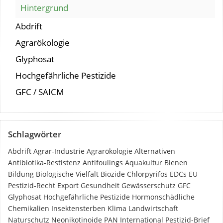
Hintergrund
Abdrift
Agrarökologie
Glyphosat
Hochgefährliche Pestizide
GFC / SAICM
Schlagwörter
Abdrift
Agrar-Industrie
Agrarökologie
Alternativen
Antibiotika-Restistenz
Antifoulings
Aquakultur
Bienen
Bildung
Biologische Vielfalt
Biozide
Chlorpyrifos
EDCs
EU
Pestizid-Recht
Export
Gesundheit
Gewässerschutz
GFC
Glyphosat
Hochgefährliche Pestizide
Hormonschädliche
Chemikalien
Insektensterben
Klima
Landwirtschaft
Naturschutz
Neonikotinoide
PAN International
Pestizid-Brief