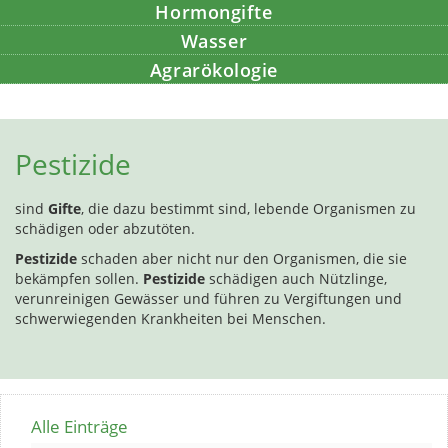
Hormongifte
Wasser
Agrarökologie
Bildung
Pestizide
sind
Gifte
, die dazu bestimmt sind, lebende Organismen zu
schädigen oder abzutöten.
Pestizide
schaden aber nicht nur den Organismen, die sie
bekämpfen sollen.
Pestizide
schädigen auch Nützlinge,
verunreinigen Gewässer und führen zu Vergiftungen und
schwerwiegenden Krankheiten bei Menschen.
Alle Einträge