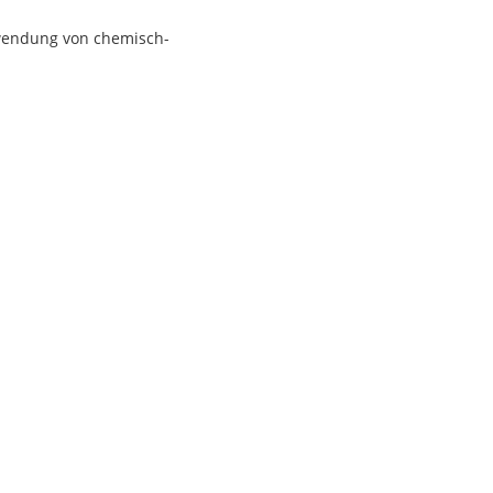
Anwendung von chemisch-