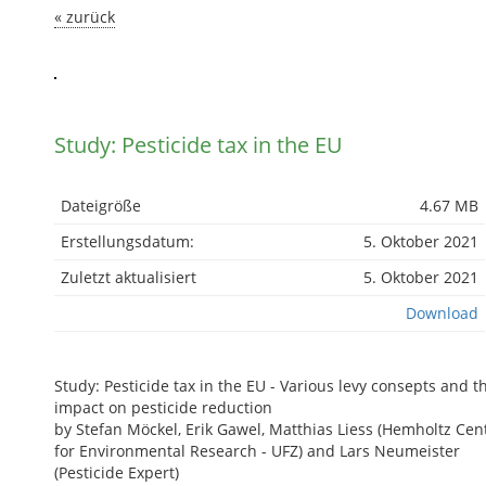
« zurück
Study: Pesticide tax in the EU
Dateigröße
4.67 MB
Erstellungsdatum:
5. Oktober 2021
Zuletzt aktualisiert
5. Oktober 2021
Download
Study: Pesticide tax in the EU - Various levy consepts and t
impact on pesticide reduction
by Stefan Möckel, Erik Gawel, Matthias Liess (Hemholtz Cen
for Environmental Research - UFZ) and Lars Neumeister
(Pesticide Expert)