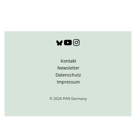
Kontakt
Newsletter
Datenschutz
Impressum
© 2026 PAN Germany