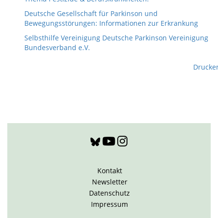
Deutsche Gesellschaft für Parkinson und
Bewegungsstörungen: Informationen zur Erkrankung
Selbsthilfe Vereinigung Deutsche Parkinson Vereinigung
Bundesverband e.V.
Drucke
Kontakt
Newsletter
Datenschutz
Impressum