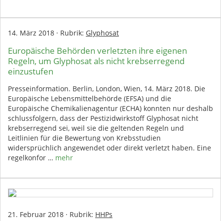
14. März 2018
·
Rubrik:
Glyphosat
Europäische Behörden verletzten ihre eigenen
Regeln, um Glyphosat als nicht krebserregend
einzustufen
Presseinformation. Berlin, London, Wien, 14. März 2018. Die
Europäische Lebensmittelbehörde (EFSA) und die
Europäische Chemikalienagentur (ECHA) konnten nur deshalb
schlussfolgern, dass der Pestizidwirkstoff Glyphosat nicht
krebserregend sei, weil sie die geltenden Regeln und
Leitlinien für die Bewertung von Krebsstudien
widersprüchlich angewendet oder direkt verletzt haben. Eine
regelkonfor …
mehr
21. Februar 2018
·
Rubrik:
HHPs