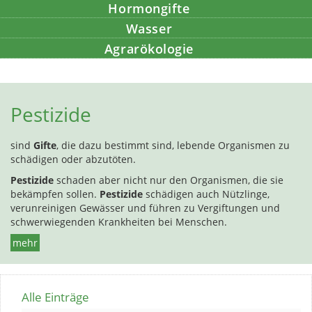
Hormongifte
Wasser
Agrarökologie
Bildung
Pestizide
sind
Gifte
, die dazu bestimmt sind, lebende Organismen zu
schädigen oder abzutöten.
Pestizide
schaden aber nicht nur den Organismen, die sie
bekämpfen sollen.
Pestizide
schädigen auch Nützlinge,
verunreinigen Gewässer und führen zu Vergiftungen und
schwerwiegenden Krankheiten bei Menschen.
mehr
Alle Einträge