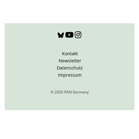
Kontakt
Newsletter
Datenschutz
Impressum
© 2026 PAN Germany