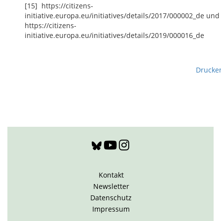
[15] https://citizens-
initiative.europa.eu/initiatives/details/2017/000002_de und
https://citizens-
initiative.europa.eu/initiatives/details/2019/000016_de
Drucke
Kontakt
Newsletter
Datenschutz
Impressum