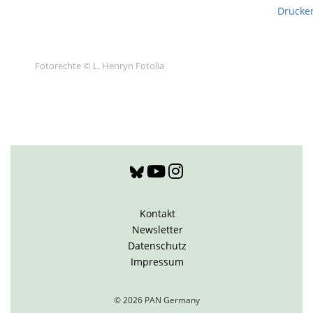
Drucke
Fotorechte © L. Henryn Fotolia
Kontakt
Newsletter
Datenschutz
Impressum
© 2026 PAN Germany