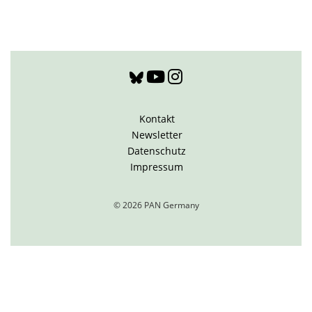
Kontakt
Newsletter
Datenschutz
Impressum
© 2026 PAN Germany