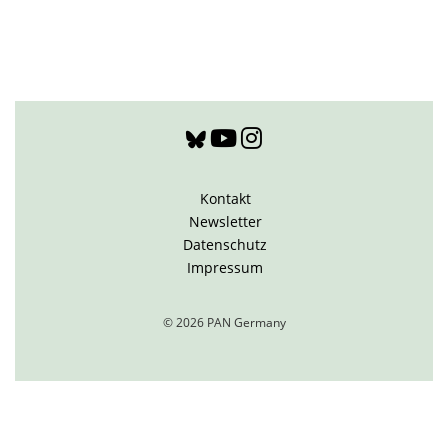
Kontakt
Newsletter
Datenschutz
Impressum
© 2026 PAN Germany