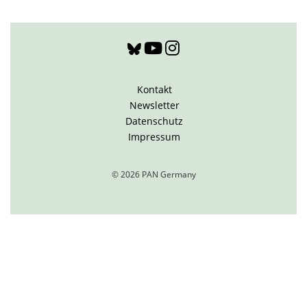
Kontakt
Newsletter
Datenschutz
Impressum
© 2026 PAN Germany