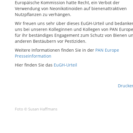
Europäische Kommission hatte Recht, ein Verbot der
Verwendung von Neonikotinoiden auf bienenattraktiven
Nutzpflanzen zu verhängen.
Wir freuen uns sehr über dieses EuGH-Urteil und bedanke
uns bei unseren Kolleginnen und Kollegen von PAN Europ
für ihr beständiges Engagement zum Schutz von Bienen u
anderen Bestäubern vor Pestiziden.
Weitere Informationen finden Sie in der
PAN Europe
Presseinformation
Hier finden Sie das
EuGH-Urteil
Drucke
Foto © Susan Haffmans