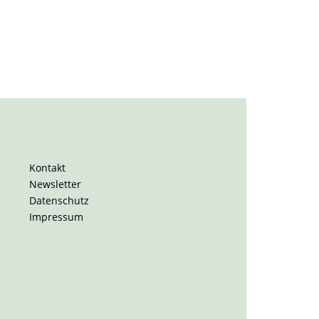
Kontakt
Newsletter
Datenschutz
Impressum