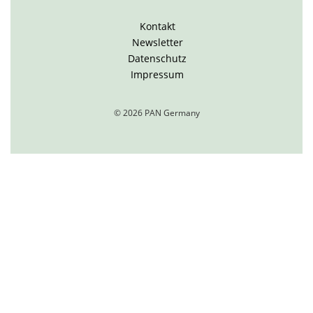
Kontakt
Newsletter
Datenschutz
Impressum
© 2026 PAN Germany