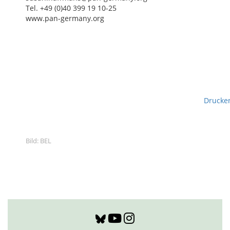
Tel. +49 (0)40 399 19 10-25
www.pan-germany.org
Drucke
Bild: BEL