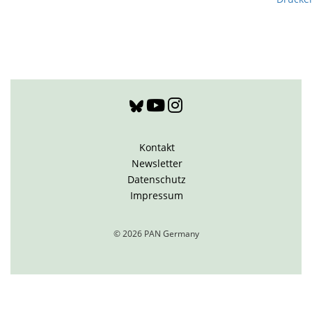
Kontakt
Newsletter
Datenschutz
Impressum
© 2026 PAN Germany