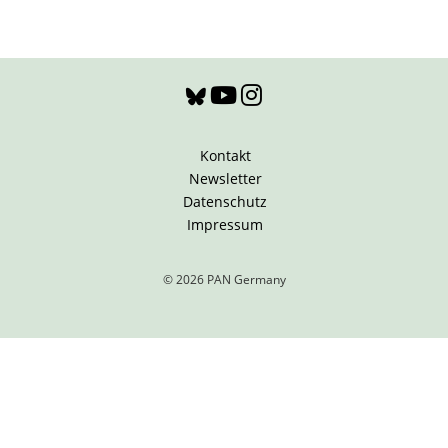
Kontakt
Newsletter
Datenschutz
Impressum
© 2026 PAN Germany