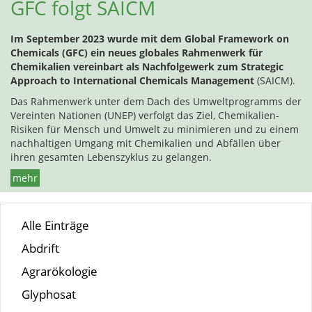
GFC folgt SAICM
Im September 2023 wurde mit dem Global Framework on
Chemicals (GFC) ein neues globales Rahmenwerk für
Chemikalien vereinbart als Nachfolgewerk zum Strategic
Approach to International Chemicals Management
(SAICM).
Das Rahmenwerk unter dem Dach des Umweltprogramms der
Vereinten Nationen (UNEP) verfolgt das Ziel, Chemikalien-
Risiken für Mensch und Umwelt zu minimieren und zu einem
nachhaltigen Umgang mit Chemikalien und Abfällen über
ihren gesamten Lebenszyklus zu gelangen.
mehr
Alle Einträge
Abdrift
Agrarökologie
Glyphosat