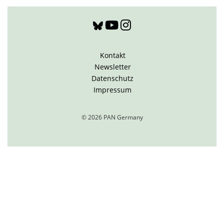
Kontakt
Newsletter
Datenschutz
Impressum
© 2026 PAN Germany