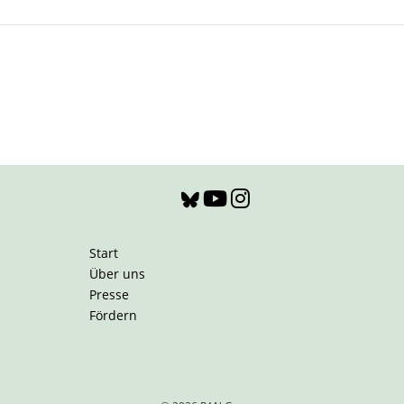
Start
Über uns
Presse
Fördern