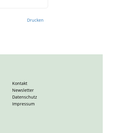
Drucken
Kontakt
Newsletter
Datenschutz
Impressum