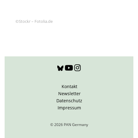
©Stockr – Fotolia.de
Kontakt
Newsletter
Datenschutz
Impressum
© 2026 PAN Germany