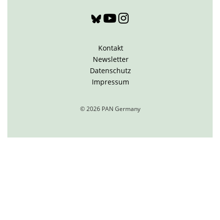
Kontakt
Newsletter
Datenschutz
Impressum
© 2026 PAN Germany