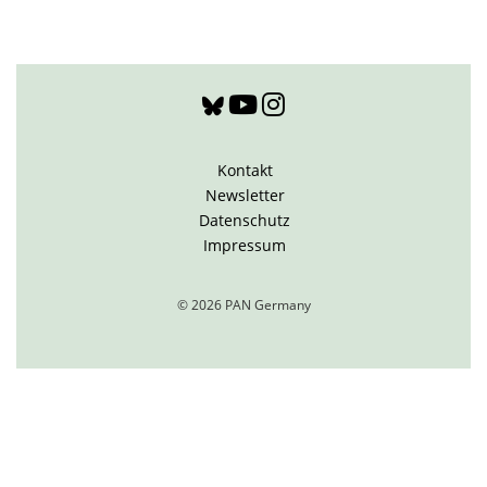
Kontakt
Newsletter
Datenschutz
Impressum
© 2026 PAN Germany