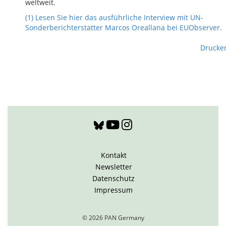
weltweit.
(1) Lesen Sie hier das ausführliche Interview mit UN-
Sonderberichterstatter Marcos Oreallana bei EUObserver.
Drucke
Kontakt
Newsletter
Datenschutz
Impressum
© 2026 PAN Germany