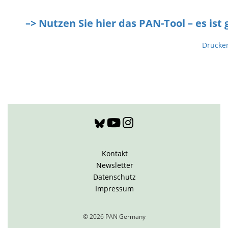
–> Nutzen Sie hier das PAN-Tool – es ist 
Drucke
Kontakt
Newsletter
Datenschutz
Impressum
© 2026 PAN Germany