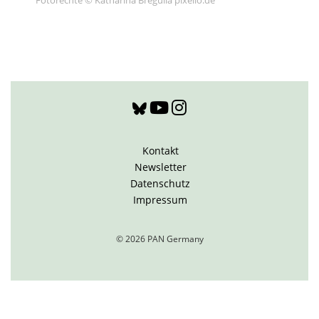
Fotorechte © Katharina Bregulla pixelio.de
Kontakt
Newsletter
Datenschutz
Impressum
© 2026 PAN Germany