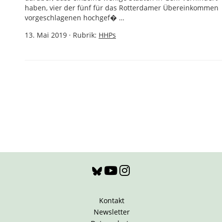
haben, vier der fünf für das Rotterdamer Übereinkommen
vorgeschlagenen hochgef� …
13. Mai 2019
·
Rubrik:
HHPs
Kontakt
Newsletter