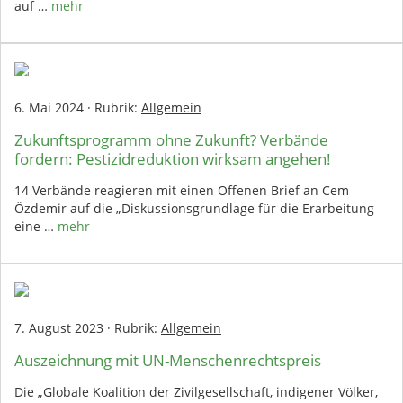
auf …
mehr
6. Mai 2024
·
Rubrik:
Allgemein
Zukunftsprogramm ohne Zukunft? Verbände
fordern: Pestizidreduktion wirksam angehen!
14 Verbände reagieren mit einen Offenen Brief an Cem
Özdemir auf die „Diskussionsgrundlage für die Erarbeitung
eine …
mehr
7. August 2023
·
Rubrik:
Allgemein
Auszeichnung mit UN-Menschenrechtspreis
Die „Globale Koalition der Zivilgesellschaft, indigener Völker,