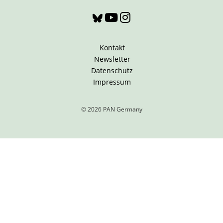
Kontakt
Newsletter
Datenschutz
Impressum
© 2026 PAN Germany