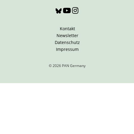
Kontakt
Newsletter
Datenschutz
Impressum
© 2026 PAN Germany