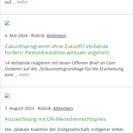
auf …
mehr
6. Mai 2024
·
Rubrik:
Allgemein
Zukunftsprogramm ohne Zukunft? Verbände
fordern: Pestizidreduktion wirksam angehen!
14 Verbände reagieren mit einen Offenen Brief an Cem
Özdemir auf die „Diskussionsgrundlage für die Erarbeitung
eine …
mehr
7. August 2023
·
Rubrik:
Allgemein
Auszeichnung mit UN-Menschenrechtspreis
Die „Globale Koalition der Zivilgesellschaft, indigener Völker,