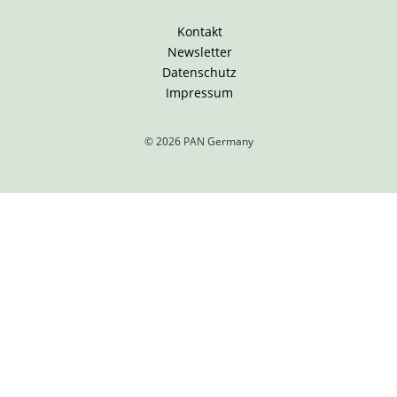
Kontakt
Newsletter
Datenschutz
Impressum
© 2026 PAN Germany