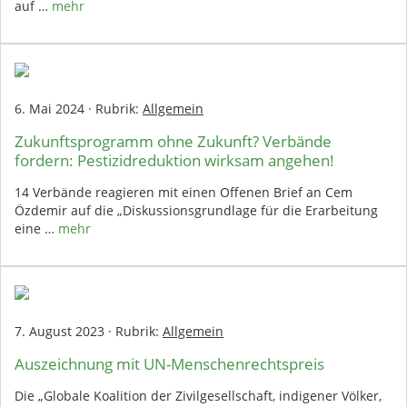
auf …
mehr
6. Mai 2024
·
Rubrik:
Allgemein
Zukunftsprogramm ohne Zukunft? Verbände
fordern: Pestizidreduktion wirksam angehen!
14 Verbände reagieren mit einen Offenen Brief an Cem
Özdemir auf die „Diskussionsgrundlage für die Erarbeitung
eine …
mehr
7. August 2023
·
Rubrik:
Allgemein
Auszeichnung mit UN-Menschenrechtspreis
Die „Globale Koalition der Zivilgesellschaft, indigener Völker,