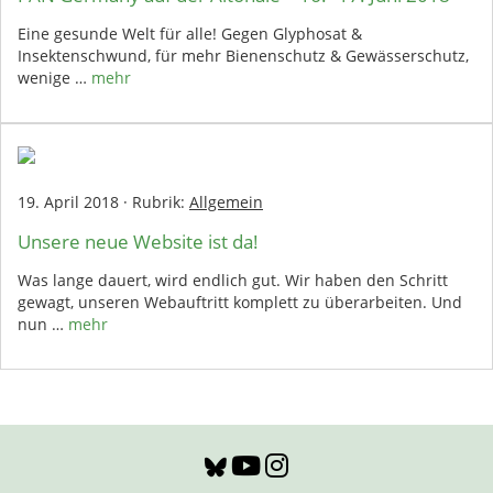
Eine gesunde Welt für alle! Gegen Glyphosat &
Insektenschwund, für mehr Bienenschutz & Gewässerschutz,
wenige …
mehr
19. April 2018
·
Rubrik:
Allgemein
Unsere neue Website ist da!
Was lange dauert, wird endlich gut. Wir haben den Schritt
gewagt, unseren Webauftritt komplett zu überarbeiten. Und
nun …
mehr