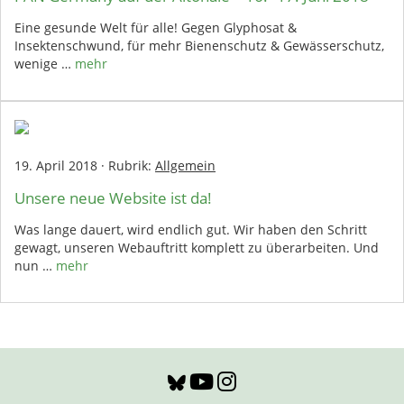
Eine gesunde Welt für alle! Gegen Glyphosat &
Insektenschwund, für mehr Bienenschutz & Gewässerschutz,
wenige …
mehr
19. April 2018
·
Rubrik:
Allgemein
Unsere neue Website ist da!
Was lange dauert, wird endlich gut. Wir haben den Schritt
gewagt, unseren Webauftritt komplett zu überarbeiten. Und
nun …
mehr