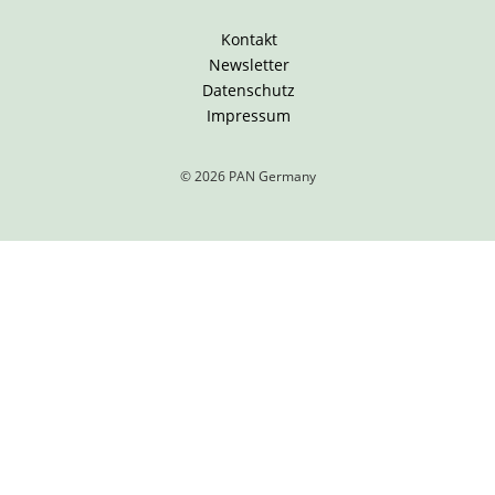
Kontakt
Newsletter
Datenschutz
Impressum
© 2026 PAN Germany