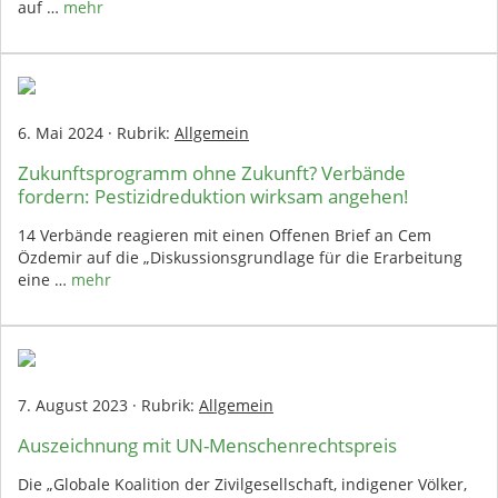
auf …
mehr
6. Mai 2024
·
Rubrik:
Allgemein
Zukunftsprogramm ohne Zukunft? Verbände
fordern: Pestizidreduktion wirksam angehen!
14 Verbände reagieren mit einen Offenen Brief an Cem
Özdemir auf die „Diskussionsgrundlage für die Erarbeitung
eine …
mehr
7. August 2023
·
Rubrik:
Allgemein
Auszeichnung mit UN-Menschenrechtspreis
Die „Globale Koalition der Zivilgesellschaft, indigener Völker,