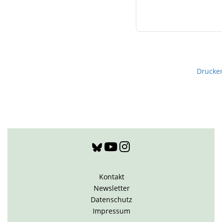
Drucke
Kontakt
Newsletter
Datenschutz
Impressum