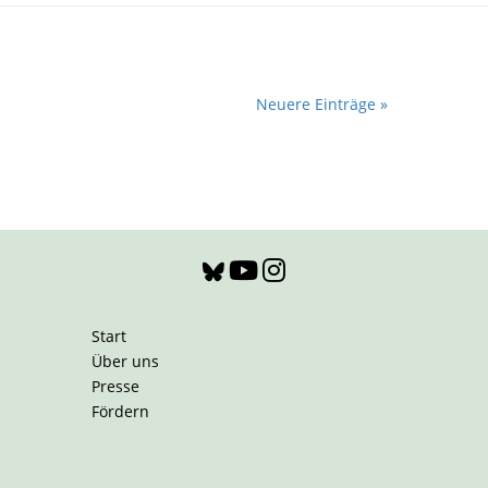
Neuere Einträge »
Start
Über uns
Presse
Fördern