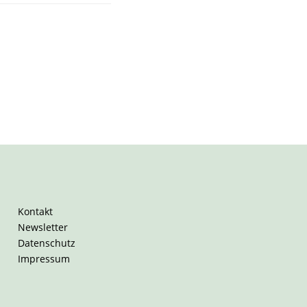
Kontakt
Newsletter
Datenschutz
Impressum