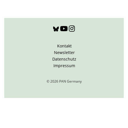
Kontakt
Newsletter
Datenschutz
Impressum
© 2026 PAN Germany