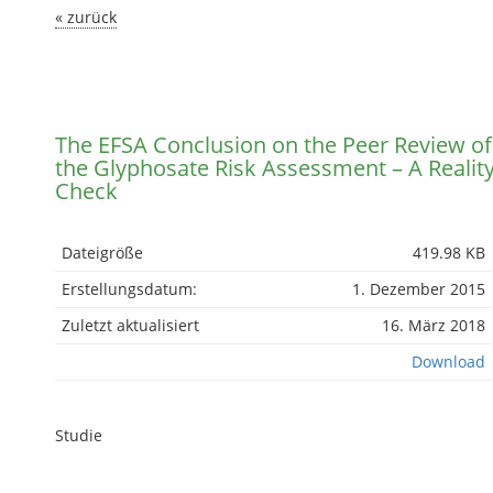
« zurück
The EFSA Conclusion on the Peer Review of
the Glyphosate Risk Assessment – A Realit
Check
Dateigröße
419.98 KB
Erstellungsdatum:
1. Dezember 2015
Zuletzt aktualisiert
16. März 2018
Download
Studie