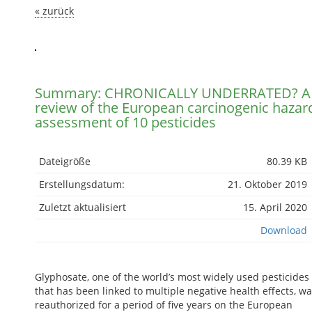
« zurück
Summary: CHRONICALLY UNDERRATED? A
review of the European carcinogenic hazar
assessment of 10 pesticides
Dateigröße
80.39 KB
Erstellungsdatum:
21. Oktober 2019
Zuletzt aktualisiert
15. April 2020
Download
Glyphosate, one of the world’s most widely used pesticides
that has been linked to multiple negative health effects, w
reauthorized for a period of five years on the European