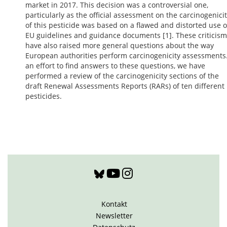
market in 2017. This decision was a controversial one,
particularly as the official assessment on the carcinogenici
of this pesticide was based on a flawed and distorted use o
EU guidelines and guidance documents [1]. These criticis
have also raised more general questions about the way
European authorities perform carcinogenicity assessments.
an effort to find answers to these questions, we have
performed a review of the carcinogenicity sections of the
draft Renewal Assessments Reports (RARs) of ten different
pesticides.
Kontakt
Newsletter