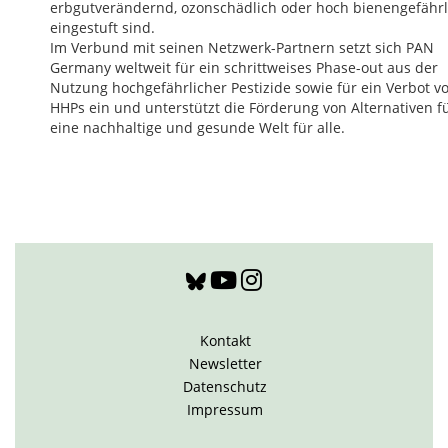
erbgutverändernd, ozonschädlich oder hoch bienengefährl
eingestuft sind.
Im Verbund mit seinen Netzwerk-Partnern setzt sich PAN
Germany weltweit für ein schrittweises Phase-out aus der
Nutzung hochgefährlicher Pestizide sowie für ein Verbot v
HHPs ein und unterstützt die Förderung von Alternativen f
eine nachhaltige und gesunde Welt für alle.
Kontakt
Newsletter
Datenschutz
Impressum