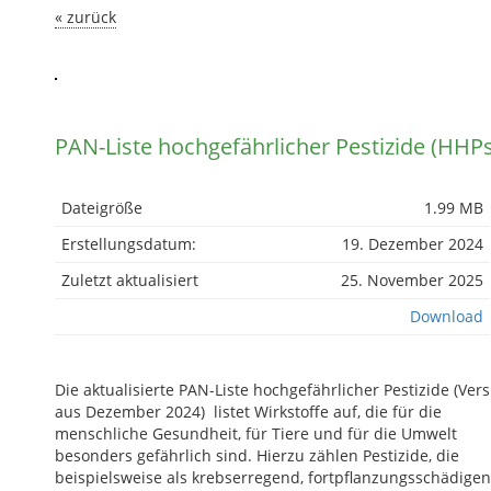
« zurück
PAN-Liste hochgefährlicher Pestizide (HHPs
Dateigröße
1.99 MB
Erstellungsdatum:
19. Dezember 2024
Zuletzt aktualisiert
25. November 2025
Download
Die aktualisierte PAN-Liste hochgefährlicher Pestizide (Ver
aus Dezember 2024) listet Wirkstoffe auf, die für die
menschliche Gesundheit, für Tiere und für die Umwelt
besonders gefährlich sind. Hierzu zählen Pestizide, die
beispielsweise als krebserregend, fortpflanzungsschädigen