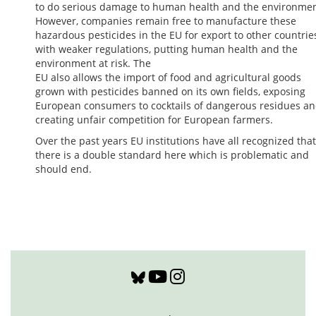
to do serious damage to human health and the environmen
However, companies remain free to manufacture these
hazardous pesticides in the EU for export to other countrie
with weaker regulations, putting human health and the
environment at risk. The
EU also allows the import of food and agricultural goods
grown with pesticides banned on its own fields, exposing
European consumers to cocktails of dangerous residues a
creating unfair competition for European farmers.
Over the past years EU institutions have all recognized that
there is a double standard here which is problematic and
should end.