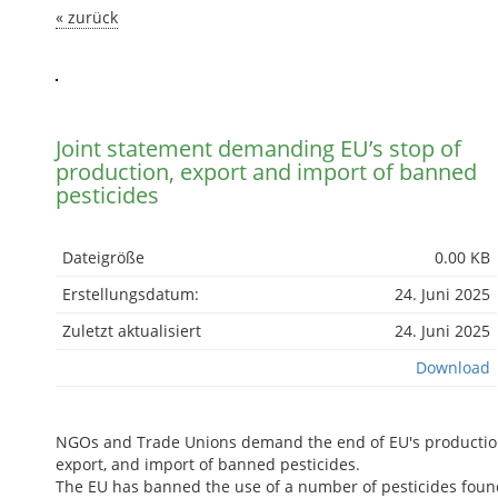
« zurück
Joint statement demanding EU’s stop of
production, export and import of banned
pesticides
Dateigröße
0.00 KB
Erstellungsdatum:
24. Juni 2025
Zuletzt aktualisiert
24. Juni 2025
Download
NGOs and Trade Unions demand the end of EU's productio
export, and import of banned pesticides.
The EU has banned the use of a number of pesticides foun