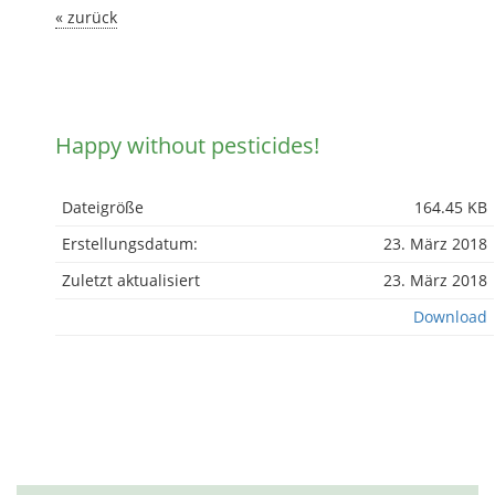
« zurück
Happy without pesticides!
Dateigröße
164.45 KB
Erstellungsdatum:
23. März 2018
Zuletzt aktualisiert
23. März 2018
Download